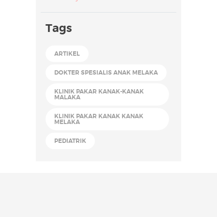
Tags
ARTIKEL
DOKTER SPESIALIS ANAK MELAKA
KLINIK PAKAR KANAK-KANAK
MALAKA
KLINIK PAKAR KANAK KANAK
MELAKA
PEDIATRIK