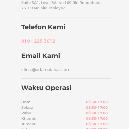
Suite 3A1, Level 3A, No 169, Jln Bendahara,
75100 Melaka, Malaysia
Telefon Kami
019 - 225 3612
Email Kami
clinic@adamalanas.com
Waktu Operasi
Isnin
08:30-17:00
Selasa
08:30-17:00
Rabu
08:30-17:00
Khamis
08:30-17:00
Jumaat
08:30-17:00